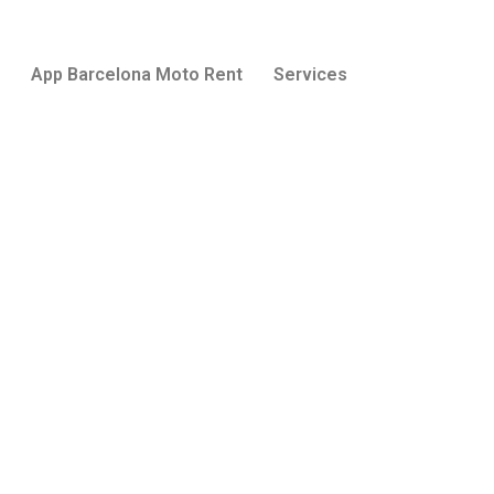
App Barcelona Moto Rent
Services