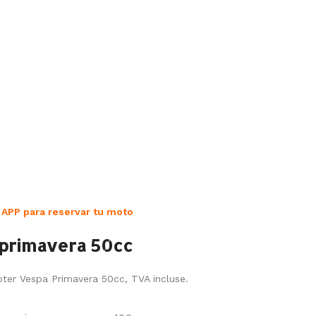
 APP para reservar tu moto
primavera 50cc
oter Vespa Primavera 50cc, TVA incluse.