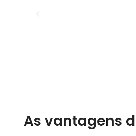
As vantagens d