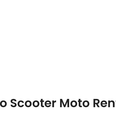
o Scooter Moto Ren