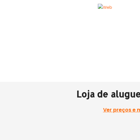
Loja de alugu
Ver preços e 