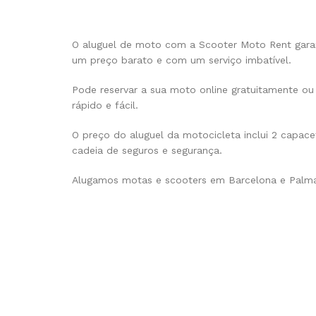
O aluguel de moto com a Scooter Moto Rent gara
um preço barato e com um serviço imbatível.
Pode reservar a sua moto online gratuitamente ou 
rápido e fácil.
O preço do aluguel da motocicleta inclui 2 capace
cadeia de seguros e segurança.
Alugamos motas e scooters em Barcelona e Palma