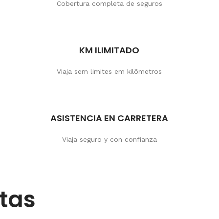
Cobertura completa de seguros
KM ILIMITADO
Viaja sem limites em kilõmetros
ASISTENCIA EN CARRETERA
Viaja seguro y con confianza
etas