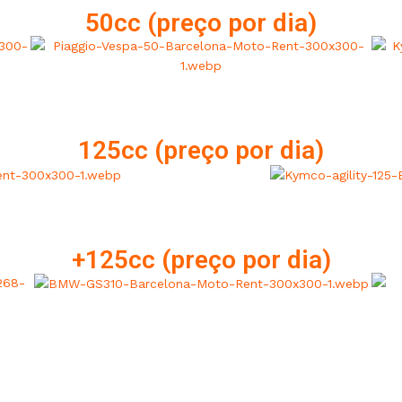
50cc (preço por dia)
125cc (preço por dia)
+125cc (preço por dia)