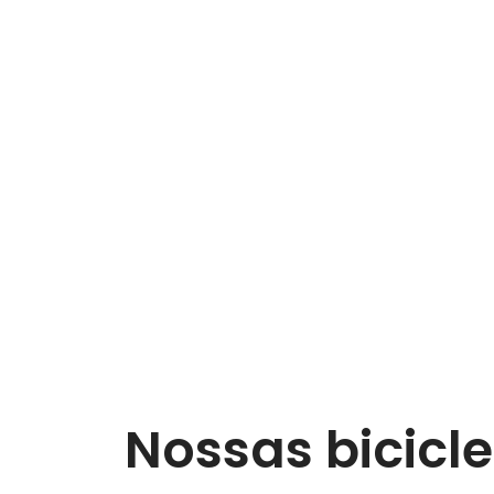
Nossas bicicl