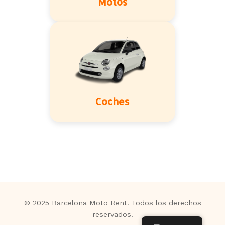
Motos
Coches
© 2025 Barcelona Moto Rent. Todos los derechos
reservados.