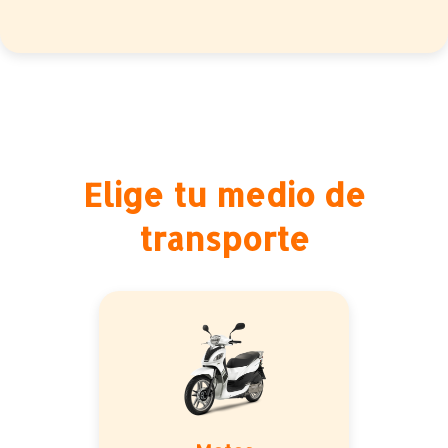
Elige tu medio de
transporte