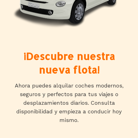
¡Descubre nuestra
nueva flota!
Ahora puedes alquilar coches modernos,
seguros y perfectos para tus viajes o
desplazamientos diarios. Consulta
disponibilidad y empieza a conducir hoy
mismo.