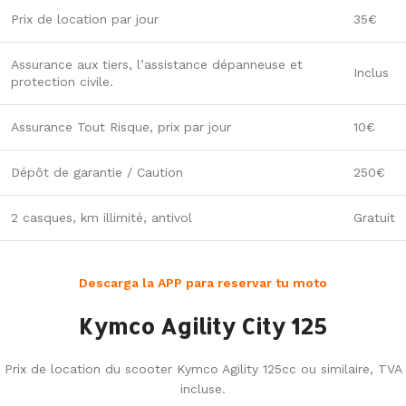
Prix de location par jour
35€
Assurance aux tiers, l’assistance dépanneuse et
Inclus
protection civile.
Assurance Tout Risque, prix par jour
10€
Dépôt de garantie / Caution
250€
2 casques, km illimité, antivol
Gratuit
Descarga la APP para reservar tu moto
Kymco Agility City 125
Prix de location du scooter Kymco Agility 125cc ou similaire, TVA
incluse.