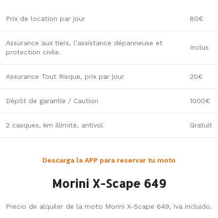
Prix de location par jour
80€
Assurance aux tiers, l’assistance dépanneuse et
Inclus
protection civile.
Assurance Tout Risque, prix par jour
20€
Dépôt de garantie / Caution
1000€
2 casques, km illimité, antivol
Gratuit
Descarga la APP para reservar tu moto
Morini X-Scape 649
Precio de alquiler de la moto Morini X-Scape 649, iva incluido.