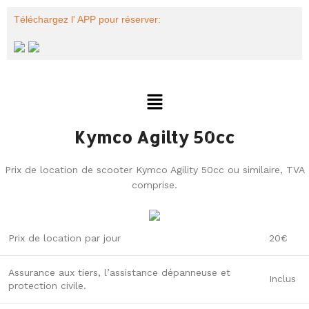
Téléchargez l' APP pour réserver:
Kymco Agilty 50cc
Prix de location de scooter Kymco Agility 50cc ou similaire, TVA
comprise.
Prix de location par jour
20€
Assurance aux tiers, l’assistance dépanneuse et
Inclus
protection civile.