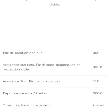
incluido.
Prix de location par jour
45€
Assurance aux tiers, l’assistance dépanneuse et
Inclus
protection civile.
Assurance Tout Risque, prix par jour
10€
Dépôt de garantie / Caution
300€
2 casques, km illimité, antivol
Gratuit