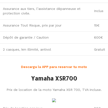
Assurance aux tiers, l’assistance dépanneuse et
Inclus
protection civile.
Assurance Tout Risque, prix par jour
15€
Dépôt de garantie / Caution
600€
2 casques, km illimité, antivol
Gratuit
Descarga la APP para reservar tu moto
Yamaha XSR700
Prix de location de la moto Yamaha XSR 700, TVA incluse.