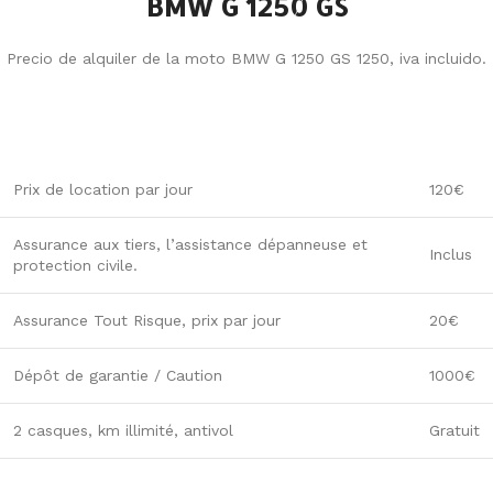
BMW G 1250 GS
Precio de alquiler de la moto BMW G 1250 GS 1250, iva incluido.
Prix de location par jour
120€
Assurance aux tiers, l’assistance dépanneuse et
Inclus
protection civile.
Assurance Tout Risque, prix par jour
20€
Dépôt de garantie / Caution
1000€
2 casques, km illimité, antivol
Gratuit