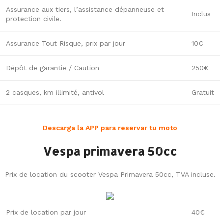
Assurance aux tiers, l’assistance dépanneuse et
Inclus
protection civile.
Assurance Tout Risque, prix par jour
10€
Dépôt de garantie / Caution
250€
2 casques, km illimité, antivol
Gratuit
Descarga la APP para reservar tu moto
Vespa primavera 50cc
Prix de location du scooter Vespa Primavera 50cc, TVA incluse.
Prix de location par jour
40€