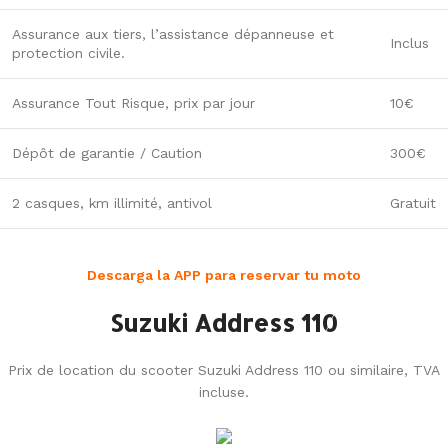
Assurance aux tiers, l’assistance dépanneuse et
Inclus
protection civile.
Assurance Tout Risque, prix par jour
10€
Dépôt de garantie / Caution
300€
2 casques, km illimité, antivol
Gratuit
Descarga la APP para reservar tu moto
Suzuki Address 110
Prix de location du scooter Suzuki Address 110 ou similaire, TVA
incluse.