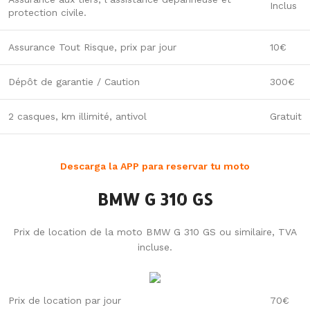
Inclus
protection civile.
Assurance Tout Risque, prix par jour
10€
Dépôt de garantie / Caution
300€
2 casques, km illimité, antivol
Gratuit
Descarga la APP para reservar tu moto
BMW G 310 GS
Prix de location de la moto BMW G 310 GS ou similaire, TVA
incluse.
Prix de location par jour
70€