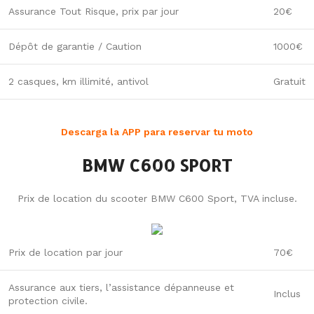
Assurance Tout Risque, prix par jour
20€
Dépôt de garantie / Caution
1000€
2 casques, km illimité, antivol
Gratuit
Descarga la APP para reservar tu moto
BMW C600 SPORT
Prix de location du scooter BMW C600 Sport, TVA incluse.
Prix de location par jour
70€
Assurance aux tiers, l’assistance dépanneuse et
Inclus
protection civile.