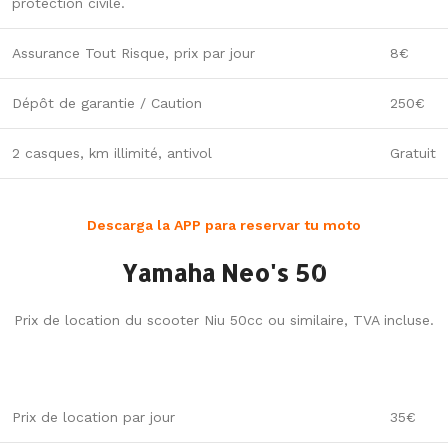
protection civile.
Assurance Tout Risque, prix par jour
8€
Dépôt de garantie / Caution
250€
2 casques, km illimité, antivol
Gratuit
Descarga la APP para reservar tu moto
Yamaha Neo's 50
Prix de location du scooter Niu 50cc ou similaire, TVA incluse.
Prix de location par jour
35€