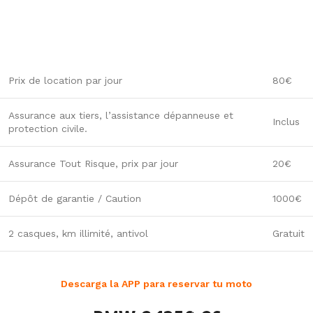
Prix de location par jour
80€
Assurance aux tiers, l’assistance dépanneuse et
Inclus
protection civile.
Assurance Tout Risque, prix par jour
20€
Dépôt de garantie / Caution
1000€
2 casques, km illimité, antivol
Gratuit
Descarga la APP para reservar tu moto