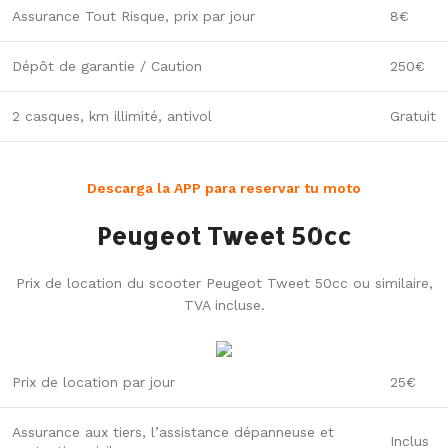
Assurance Tout Risque, prix par jour
8€
Dépôt de garantie / Caution
250€
2 casques, km illimité, antivol
Gratuit
Descarga la APP para reservar tu moto
Peugeot Tweet 50cc
Prix de location du scooter Peugeot Tweet 50cc ou similaire,
TVA incluse.
Prix de location par jour
25€
Assurance aux tiers, l’assistance dépanneuse et
Inclus