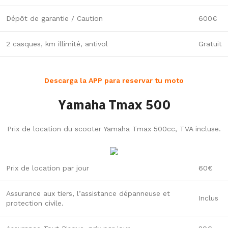
Dépôt de garantie / Caution
600€
2 casques, km illimité, antivol
Gratuit
Descarga la APP para reservar tu moto
Yamaha Tmax 500
Prix de location du scooter Yamaha Tmax 500cc, TVA incluse.
Prix de location par jour
60€
Assurance aux tiers, l’assistance dépanneuse et
Inclus
protection civile.