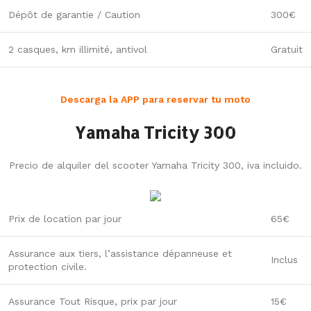
Dépôt de garantie / Caution
300€
2 casques, km illimité, antivol
Gratuit
Descarga la APP para reservar tu moto
Yamaha Tricity 300
Precio de alquiler del scooter Yamaha Tricity 300, iva incluido.
Prix de location par jour
65€
Assurance aux tiers, l’assistance dépanneuse et
Inclus
protection civile.
Assurance Tout Risque, prix par jour
15€