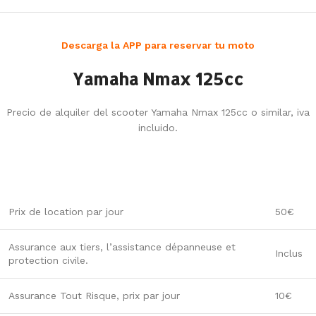
Descarga la APP para reservar tu moto
Yamaha Nmax 125cc
Precio de alquiler del scooter Yamaha Nmax 125cc o similar, iva
incluido.
Prix de location par jour
50€
Assurance aux tiers, l’assistance dépanneuse et
Inclus
protection civile.
Assurance Tout Risque, prix par jour
10€