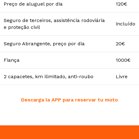
Preço de aluguel por dia
120€
Seguro de terceiros, assistência rodoviária
incluído
e proteção civil
Seguro Abrangente, preço por dia
20€
Fiança
1000€
2 capacetes, km ilimitado, anti-roubo
Livre
Descarga la APP para reservar tu moto