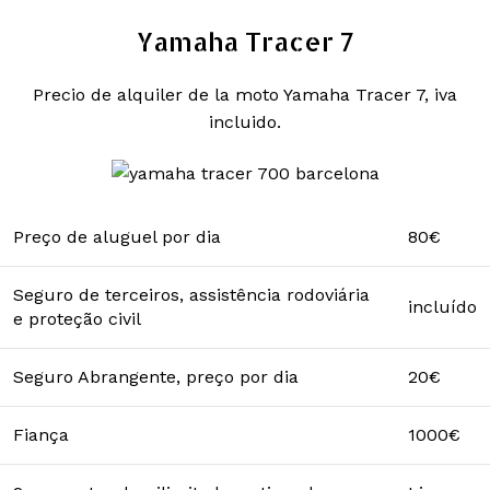
Yamaha Tracer 7
Precio de alquiler de la moto Yamaha Tracer 7, iva
incluido.
Preço de aluguel por dia
80€
Seguro de terceiros, assistência rodoviária
incluído
e proteção civil
Seguro Abrangente, preço por dia
20€
Fiança
1000€