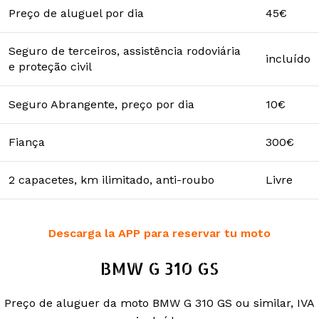
Preço de aluguel por dia
45€
Seguro de terceiros, assistência rodoviária
incluído
e proteção civil
Seguro Abrangente, preço por dia
10€
Fiança
300€
2 capacetes, km ilimitado, anti-roubo
Livre
Descarga la APP para reservar tu moto
BMW G 310 GS
Preço de aluguer da moto BMW G 310 GS ou similar, IVA