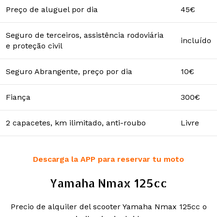
Preço de aluguel por dia
45€
Seguro de terceiros, assistência rodoviária
incluído
e proteção civil
Seguro Abrangente, preço por dia
10€
Fiança
300€
2 capacetes, km ilimitado, anti-roubo
Livre
Descarga la APP para reservar tu moto
Yamaha Nmax 125cc
Precio de alquiler del scooter Yamaha Nmax 125cc o