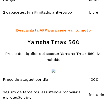
2 capacetes, km ilimitado, anti-roubo
Livre
Descarga la APP para reservar tu moto
Yamaha Tmax 560
Precio de alquiler del scooter Yamaha Tmax 560, iva
incluido.
Preço de aluguel por dia
100€
Seguro de terceiros, assistência rodoviária
incluído
e proteção civil