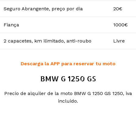
Seguro Abrangente, preço por dia
20€
Fiança
1000€
2 capacetes, km ilimitado, anti-roubo
Livre
Descarga la APP para reservar tu moto
BMW G 1250 GS
Precio de alquiler de la moto BMW G 1250 GS 1250, iva
incluido.