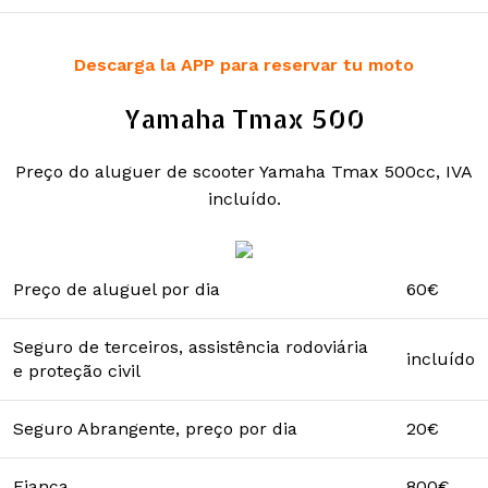
Descarga la APP para reservar tu moto
Yamaha Tmax 500
Preço do aluguer de scooter Yamaha Tmax 500cc, IVA
incluído.
Preço de aluguel por dia
60€
Seguro de terceiros, assistência rodoviária
incluído
e proteção civil
Seguro Abrangente, preço por dia
20€
Fiança
800€