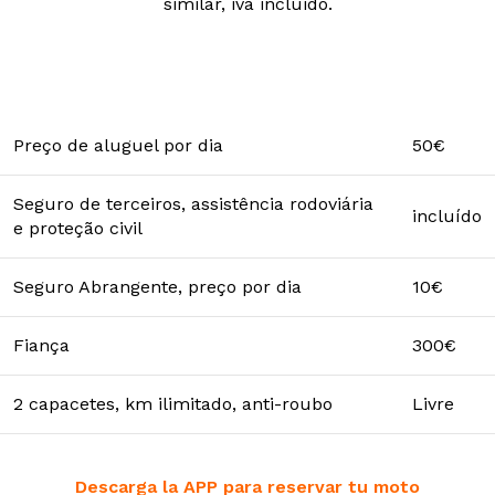
similar, iva incluido.
Preço de aluguel por dia
50€
Seguro de terceiros, assistência rodoviária
incluído
e proteção civil
Seguro Abrangente, preço por dia
10€
Fiança
300€
2 capacetes, km ilimitado, anti-roubo
Livre
Descarga la APP para reservar tu moto