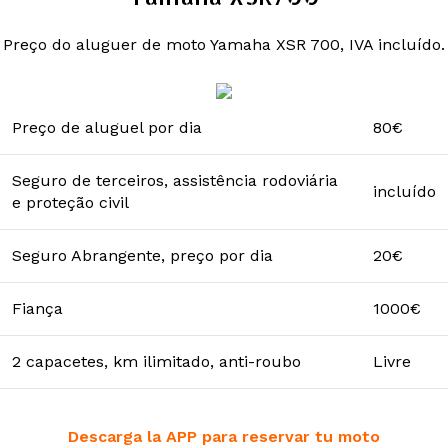
Preço do aluguer de moto Yamaha XSR 700, IVA incluído.
Preço de aluguel por dia
80€
Seguro de terceiros, assistência rodoviária
incluído
e proteção civil
Seguro Abrangente, preço por dia
20€
Fiança
1000€
2 capacetes, km ilimitado, anti-roubo
Livre
Descarga la APP para reservar tu moto