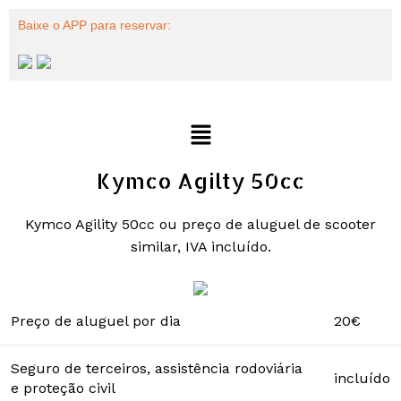
Baixe o APP para reservar:
Kymco Agilty 50cc
Kymco Agility 50cc ou preço de aluguel de scooter
similar, IVA incluído.
Preço de aluguel por dia
20€
Seguro de terceiros, assistência rodoviária
incluído
e proteção civil