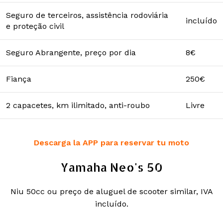
Seguro de terceiros, assistência rodoviária
incluído
e proteção civil
Seguro Abrangente, preço por dia
8€
Fiança
250€
2 capacetes, km ilimitado, anti-roubo
Livre
Descarga la APP para reservar tu moto
Yamaha Neo's 50
Niu 50cc ou preço de aluguel de scooter similar, IVA
incluído.