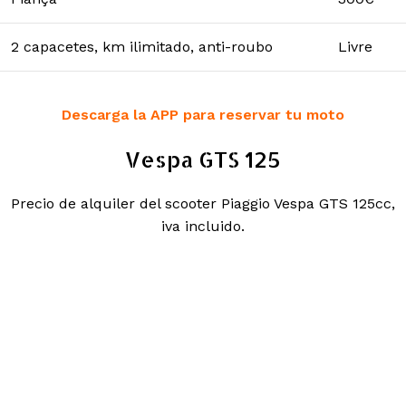
2 capacetes, km ilimitado, anti-roubo
Livre
Descarga la APP para reservar tu moto
Vespa GTS 125
Precio de alquiler del scooter Piaggio Vespa GTS 125cc,
iva incluido.