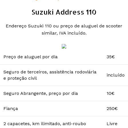
Suzuki Address 110
Endereço Suzuki 110 ou preço de aluguel de scooter
similar, IVA incluído.
Preço de aluguel por dia
35€
Seguro de terceiros, assistência rodoviária
incluído
e proteção civil
Seguro Abrangente, preço por dia
10€
Fiança
250€
2 capacetes, km ilimitado, anti-roubo
Livre