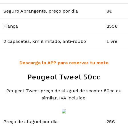
Seguro Abrangente, preço por dia
8€
Fiança
250€
2 capacetes, km ilimitado, anti-roubo
Livre
Descarga la APP para reservar tu moto
Peugeot Tweet 50cc
Peugeot Tweet preço de aluguel de scooter 50cc ou
similar, IVA incluído.
Preço de aluguel por dia
25€