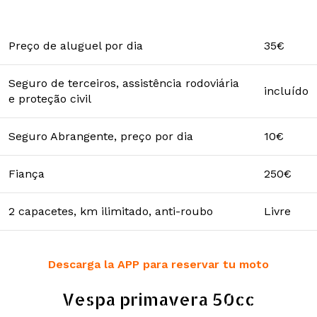
Preço de aluguel por dia
35€
Seguro de terceiros, assistência rodoviária
incluído
e proteção civil
Seguro Abrangente, preço por dia
10€
Fiança
250€
2 capacetes, km ilimitado, anti-roubo
Livre
Descarga la APP para reservar tu moto
Vespa primavera 50cc