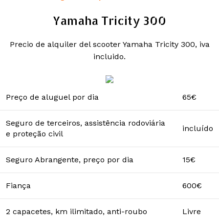
Yamaha Tricity 300
Precio de alquiler del scooter Yamaha Tricity 300, iva
incluido.
Preço de aluguel por dia
65€
Seguro de terceiros, assistência rodoviária
incluído
e proteção civil
Seguro Abrangente, preço por dia
15€
Fiança
600€
2 capacetes, km ilimitado, anti-roubo
Livre