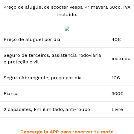
Preço de aluguel de scooter Vespa Primavera 50cc, IVA
incluído.
Preço de aluguel por dia
40€
Seguro de terceiros, assistência rodoviária
incluído
e proteção civil
Seguro Abrangente, preço por dia
10€
Fiança
300€
2 capacetes, km ilimitado, anti-roubo
Livre
Descarga la APP para reservar tu moto