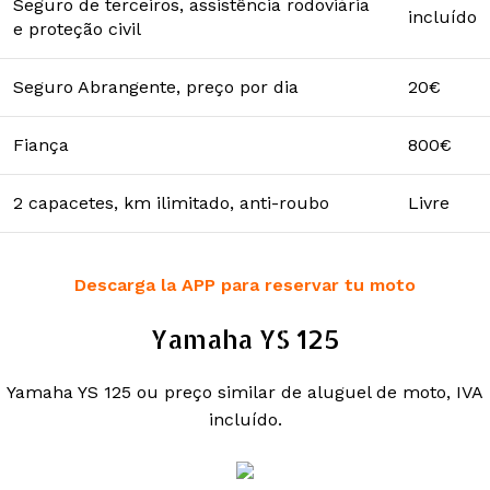
Seguro de terceiros, assistência rodoviária
incluído
e proteção civil
Seguro Abrangente, preço por dia
20€
Fiança
800€
2 capacetes, km ilimitado, anti-roubo
Livre
Descarga la APP para reservar tu moto
Yamaha YS 125
Yamaha YS 125 ou preço similar de aluguel de moto, IVA
incluído.