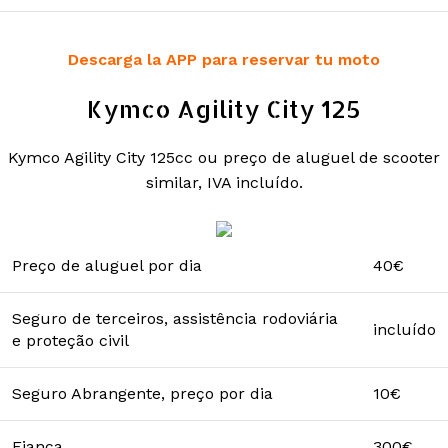
Descarga la APP para reservar tu moto
Kymco Agility City 125
Kymco Agility City 125cc ou preço de aluguel de scooter
similar, IVA incluído.
Preço de aluguel por dia
40€
Seguro de terceiros, assistência rodoviária
incluído
e proteção civil
Seguro Abrangente, preço por dia
10€
Fiança
300€