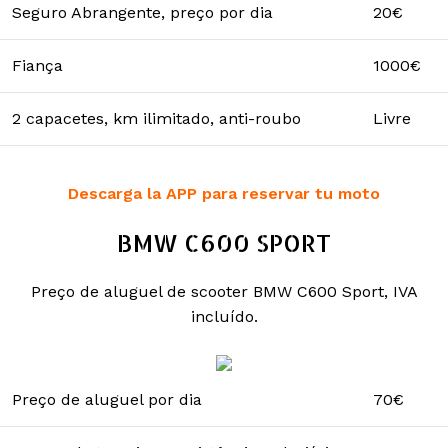
Seguro Abrangente, preço por dia
20€
Fiança
1000€
2 capacetes, km ilimitado, anti-roubo
Livre
Descarga la APP para reservar tu moto
BMW C600 SPORT
Preço de aluguel de scooter BMW C600 Sport, IVA
incluído.
Preço de aluguel por dia
70€