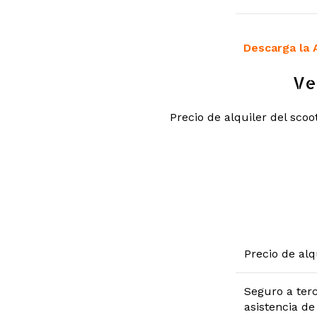
Descarga la 
Ve
Precio de alquiler del scoo
Precio de alq
Seguro a ter
asistencia de