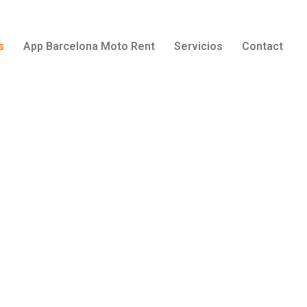
s
App Barcelona Moto Rent
Servicios
Contact