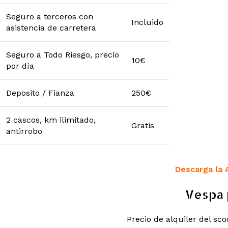
Seguro a terceros con
Incluido
asistencia de carretera
Seguro a Todo Riesgo, precio
10€
por día
Deposito / Fianza
250€
2 cascos, km ilimitado,
Gratis
antirrobo
Descarga la 
Vespa 
Precio de alquiler del sco