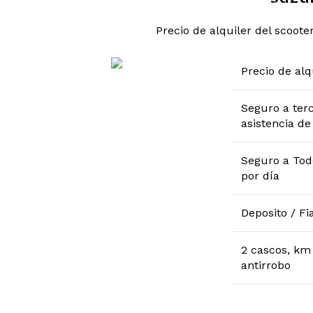
Precio de alquiler del scooter
Precio de alq
Seguro a ter
asistencia de
Seguro a Tod
por día
Deposito / Fi
2 cascos, km 
antirrobo