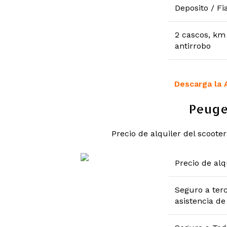
Deposito / Fi
2 cascos, km 
antirrobo
Descarga la 
Peuge
Precio de alquiler del scooter
Precio de alq
Seguro a ter
asistencia de