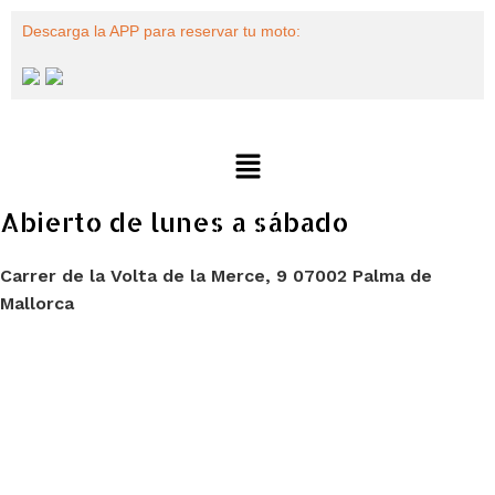
Descarga la APP para reservar tu moto:
Abierto de lunes a sábado
Carrer de la Volta de la Merce, 9 07002 Palma de
Mallorca