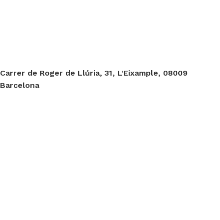
Carrer de Roger de Llúria, 31, L'Eixample, 08009
Barcelona